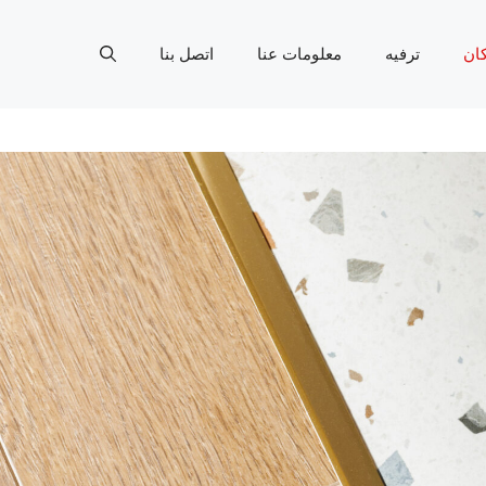
ان
ترفيه
معلومات عنا
اتصل بنا