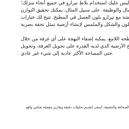
وليس عليك استخدام بلاط تيرازو في جميع أنحاء منزلك؛
مال والوظيفة. على سبيل المثال، يمكنك تحقيق التوازن
 مع تيرازو بلون العسل في المطبخ. تتيح لك خيارات
طحه اللامع، يمكنه إضفاء البهجة على أي غرفة من خلال
ع الأرضية الذي لديه القدرة على تحويل الغرفة، وتحويل
حتى المساحة الأكثر عادية إلى شيء غير عادي.
صحافة والحقيقة، أسعى لتقديم تحليلات دقيقة وتقارير مفصلة تعكس واقع