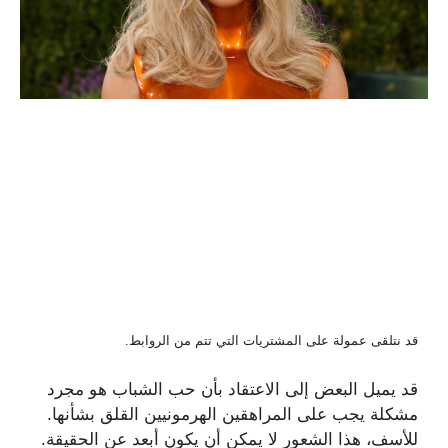
قد نتلقى عمولة على المشتريات التي تتم من الروابط.
قد يميل البعض إلى الاعتقاد بأن حب الشباب هو مجرد
مشكلة يجب على المراهقين الهرمونيين القلق بشأنها.
للأسف، هذا الشعور لا يمكن أن يكون أبعد عن الحقيقة.