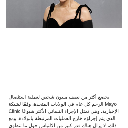
يخضع أكثر من نصف مليون شخص لعملية استئصال
الرحم كل عام في الولايات المتحدة، وفقًا لشبكة Mayo
Clinic الإخبارية. وهي تمثل الإجراء النسائي الأكثر شيوعًا
الذي يتم إجراؤه خارج العمليات المرتبطة بالولادة. ومع
ذلك، لا يزال هناك قدر كبير من الالتباس حول ما تنطوي