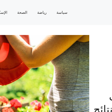
سياسة
رياضة
الصحة
الإسك
ائج