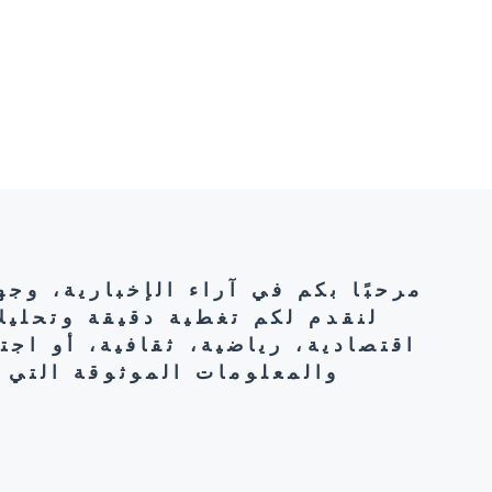
مرحبًا بكم في آراء الإخبارية، وج
لنقدم لكم تغطية دقيقة وتحليل
اقتصادية، رياضية، ثقافية، أو اج
والمعلومات الموثوقة التي 