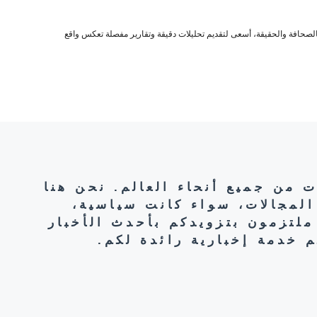
صحافة والحقيقة، أسعى لتقديم تحليلات دقيقة وتقارير مفصلة تعكس واقع
ت من جميع أنحاء العالم. نحن هنا
المجالات، سواء كانت سياسية،
ملتزمون بتزويدكم بأحدث الأخبار
 خدمة إخبارية رائدة لكم.