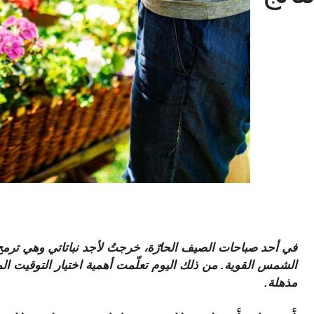
في أحد صباحات الصيف الحارّة، خرجتُ لأجد نباتاتي وهي ترم
الشمس القوية. من ذلك اليوم تعلّمت أهمية اختيار التوقيت الم
مذهلة.