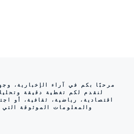
مرحبًا بكم في آراء الإخبارية، وج
لنقدم لكم تغطية دقيقة وتحليل
اقتصادية، رياضية، ثقافية، أو اج
والمعلومات الموثوقة التي 