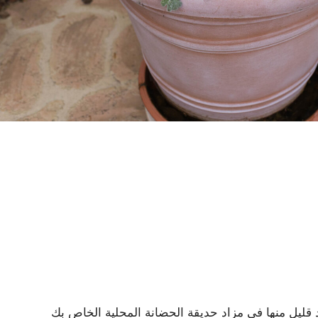
ليل منها في مزاد حديقة الحضانة المحلية الخاص بك