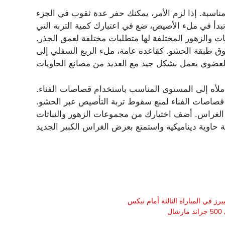
اسبة. إذا لزم الأمر، يمكنك حفر عدة ثقوب في الجزء
بدأ في ملء الأصيص، ضع في اعتبارك كمية التربة التي
باتات والزهور المختلفة لها متطلبات مختلفة لعمق الجذر.
فوق طبقة الحشو. كقاعدة عامة، ملء الربع السفلي إلى
ملأه إلى المستوى المناسب باستخدام قصاصات الفناء.
قصاصات الفناء لمنع سقوط تربة التأصيص عبر الحشو.
 الغراس. أضف اختيارك من مجموعات الزهور والنباتات
 في المباراة الثالثة أمام نيكس
ل