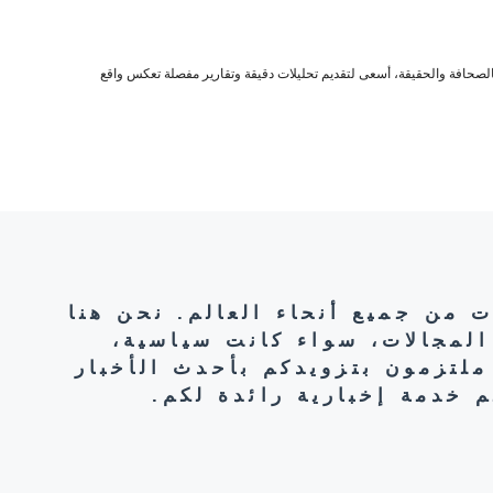
صحافة والحقيقة، أسعى لتقديم تحليلات دقيقة وتقارير مفصلة تعكس واقع
ت من جميع أنحاء العالم. نحن هنا
المجالات، سواء كانت سياسية،
ملتزمون بتزويدكم بأحدث الأخبار
 خدمة إخبارية رائدة لكم.