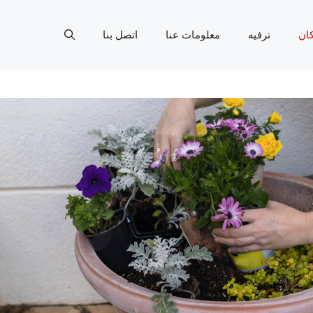
ان
ترفيه
معلومات عنا
اتصل بنا