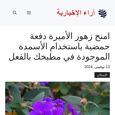
نتقل
لى
القائمة
لمحتوى
امنح زهور الأميرة دفعة
حمضية باستخدام الأسمدة
الموجودة في مطبخك بالفعل
13 نوفمبر، 2024
الإسكان