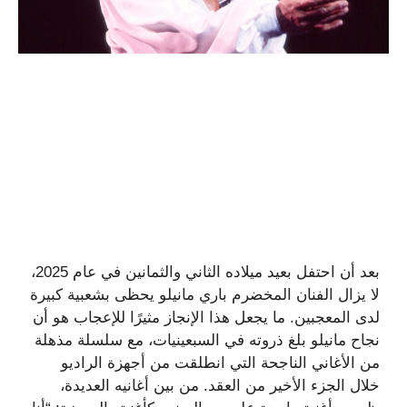
بعد أن احتفل بعيد ميلاده الثاني والثمانين في عام 2025،
لا يزال الفنان المخضرم باري مانيلو يحظى بشعبية كبيرة
لدى المعجبين. ما يجعل هذا الإنجاز مثيرًا للإعجاب هو أن
نجاح مانيلو بلغ ذروته في السبعينيات، مع سلسلة مذهلة
من الأغاني الناجحة التي انطلقت من أجهزة الراديو
خلال الجزء الأخير من العقد. من بين أغانيه العديدة،