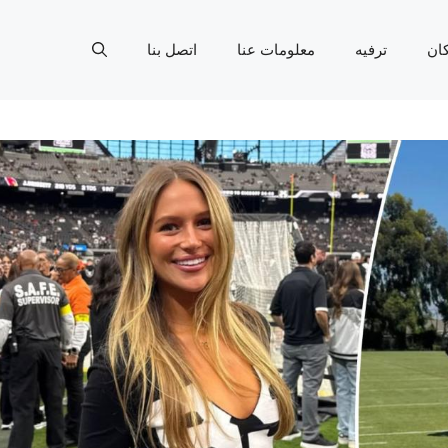
ان
ترفيه
معلومات عنا
اتصل بنا