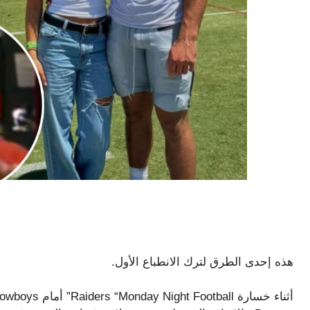
هذه إحدى الطرق لترك الانطباع الأول.