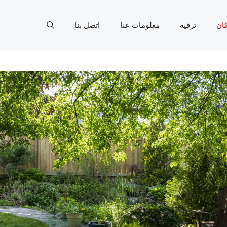
ان
ترفيه
معلومات عنا
اتصل بنا