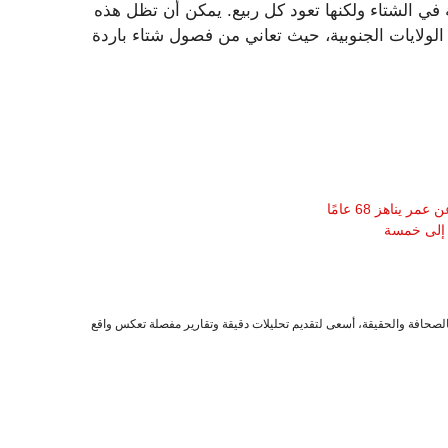
ني أنها ستكون نائمة في الشتاء ولكنها تعود كل ربيع. يمكن أن تظل هذه
الولايات الجنوبية، حيث تعاني من فصول شتاء باردة
 إلى خمسة
صحافة والحقيقة، أسعى لتقديم تحليلات دقيقة وتقارير مفصلة تعكس واقع