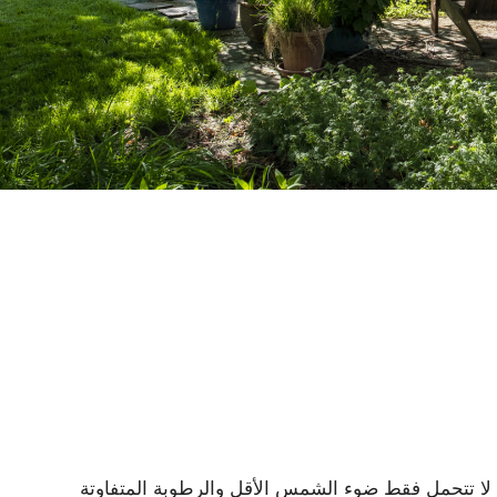
 لا تتحمل فقط ضوء الشمس الأقل والرطوبة المتفاوتة