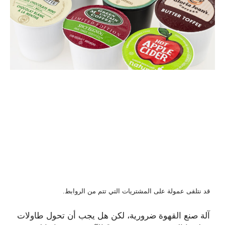
قد نتلقى عمولة على المشتريات التي تتم من الروابط.
آلة صنع القهوة ضرورية، لكن هل يجب أن تحول طاولات