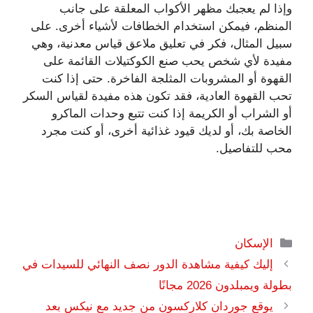
وإذا لم يعجبك مظهر الأكواب المعلقة على جانب
المنظم، فيمكن استخدام الخطافات لأشياء أخرى. على
سبيل المثال، فكر في تعليق ملاعق قياس معدنية، وهي
مفيدة لأي شخص يحب صنع الكوكتيلات القائمة على
القهوة أو المشروبات المثلجة الفاخرة. حتى إذا كنت
تحب القهوة العادية، فقد تكون هذه مفيدة لقياس السكر
أو الشراب أو الكريمة إذا كنت تتبع وحدات الماكرو
الخاصة بك، أو لديك قيود غذائية أخرى، أو كنت مجرد
محب للتفاصيل.
التصنيفات
الإسكان
إليك كيفية مشاهدة الدور نصف النهائي للسيدات في
بطولة ويمبلدون 2026 مجانًا
يوقع جوردان كلاركسون من جديد مع نيكس بعد