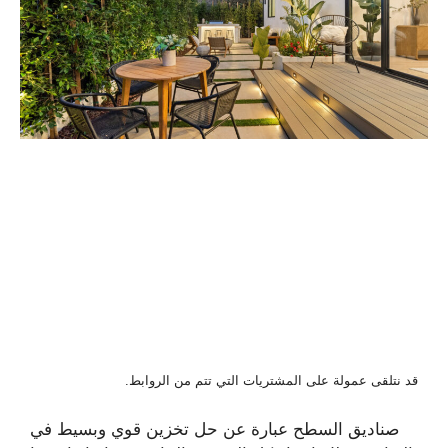
قد نتلقى عمولة على المشتريات التي تتم من الروابط.
صناديق السطح عبارة عن حل تخزين قوي وبسيط في