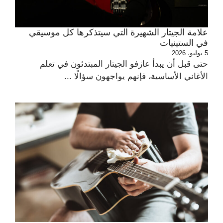
علامة الجيتار الشهيرة التي سيتذكرها كل موسيقي
في الستينيات
5 يوليو، 2026
حتى قبل أن يبدأ عازفو الجيتار المبتدئون في تعلم
الأغاني الأساسية، فإنهم يواجهون سؤالًا ...