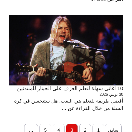
10 أغاني سهلة لتعلم العزف على الجيتار للمبتدئين
30 يونيو، 2026
أفضل طريقة للتعلم هي اللعب. هل ستتحسن في كرة
السلة من خلال القراءة عن ...
سابق
1
2
3
4
5
…