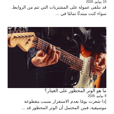
10 يوليو، 2026
قد نتلقى عمولة على المشتريات التي تتم من الروابط.
سواء كنت مبتدئًا تمامًا في ...
ما هو الوتر المحظور على الغيتار؟
8 يوليو، 2026
إذا شعرت يومًا بعدم الاستقرار بسبب مقطوعة
موسيقية، فمن المحتمل أن الوتر المحظور قد ...