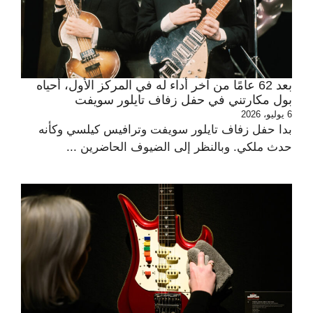
بعد 62 عامًا من آخر أداء له في المركز الأول، أحياه
بول مكارتني في حفل زفاف تايلور سويفت
6 يوليو، 2026
بدا حفل زفاف تايلور سويفت وترافيس كيلسي وكأنه
حدث ملكي. وبالنظر إلى الضيوف الحاضرين ...