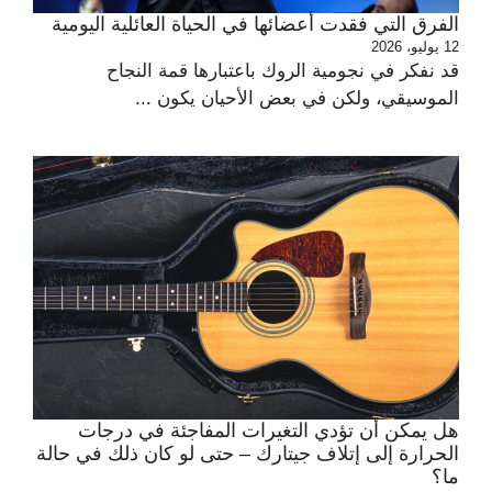
الفرق التي فقدت أعضائها في الحياة العائلية اليومية
12 يوليو، 2026
قد نفكر في نجومية الروك باعتبارها قمة النجاح
الموسيقي، ولكن في بعض الأحيان يكون ...
هل يمكن أن تؤدي التغيرات المفاجئة في درجات
الحرارة إلى إتلاف جيتارك – حتى لو كان ذلك في حالة
ما؟