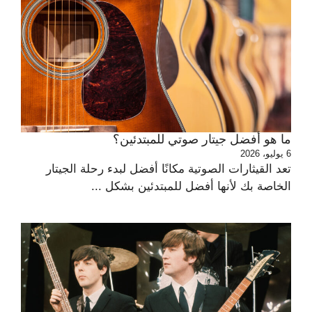
ما هو أفضل جيتار صوتي للمبتدئين؟
6 يوليو، 2026
تعد القيثارات الصوتية مكانًا أفضل لبدء رحلة الجيتار
الخاصة بك لأنها أفضل للمبتدئين بشكل ...