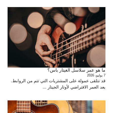
ما هو عمر سلاسل الغيتار باس؟
7 يوليو، 2026
قد نتلقى عمولة على المشتريات التي تتم من الروابط.
يعد العمر الافتراضي لأوتار الجيتار ...