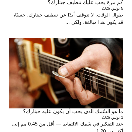
كم مرة يجب عليك تنظيف جيتارك؟
5 يوليو، 2026
طوال الوقت. لا تتوقف أبدًا عن تنظيف جيتارك. حسنًا،
قد يكون هذا مبالغة. ولكن ...
ما هو السُمك الذي يجب أن يكون عليه جيتارك؟
1 يوليو، 2026
عند التفكير في سُمك الالتقاط — أقل من 0.45 مم إلى
أكثر من 1.20 ...