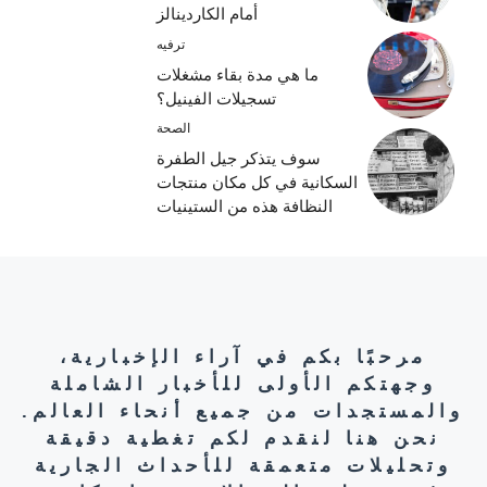
أمام الكاردينالز
ترفيه
ما هي مدة بقاء مشغلات
تسجيلات الفينيل؟
الصحة
سوف يتذكر جيل الطفرة
السكانية في كل مكان منتجات
النظافة هذه من الستينيات
مرحبًا بكم في آراء الإخبارية،
وجهتكم الأولى للأخبار الشاملة
والمستجدات من جميع أنحاء العالم.
نحن هنا لنقدم لكم تغطية دقيقة
وتحليلات متعمقة للأحداث الجارية