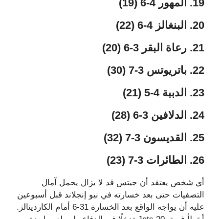
19. المهور 4-6 (19)
20. البنغالز 4-6 (22)
21. رعاة البقر 3-6 (20)
22. باتريوتس 3-7 (30)
23. الدببة 4-5 (21)
24. الدلافين 3-6 (28)
25. القديسون 3-7 (32)
26. الطائرات 3-7 (23)
أي شخص يعتقد أن جيتس قد لا يزال يحمل آمال
التصفيات حتى بعد خسارته في نيو إنجلاند قبل أسبوعين
عليه أن يواجه الواقع بعد الخسارة 31-6 أمام الكاردينالز.