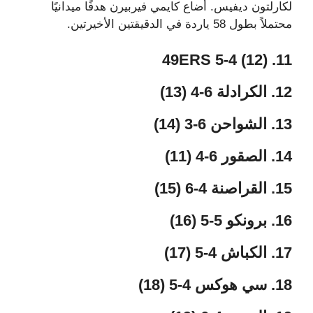
لكارلتون ديفيس. أضاع كايمي فيربيرن هدفًا ميدانيًا
محتملاً بطول 58 ياردة في الدقيقتين الأخيرتين.
11. 49ERS 5-4 (12)
12. الكرادلة 6-4 (13)
13. الشواحن 6-3 (14)
14. الصقور 6-4 (11)
15. القراصنة 4-6 (15)
16. برونكو 5-5 (16)
17. الكباش 4-5 (17)
18. سي هوكس 4-5 (18)