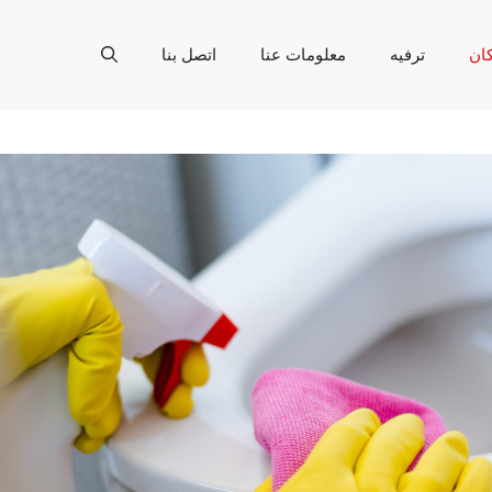
ان
ترفيه
معلومات عنا
اتصل بنا