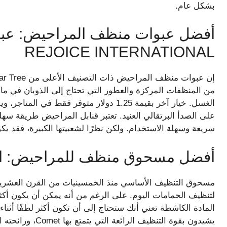
بشكل عام.
أفضل عبوات منظف المراحيض: عب
REJOICE INTERNATIONAL
من المنظفات المركزة والعطور التي تحتاج إلى الذوبان في م
الغسل. خيار آخر بقيمة 1.25 دولار متوفر ف
سريعة وسهلة الاستخدام. ولكن نظرًا لشعبيتها الكبيرة، فقد يك
أفضل مسحوق منظف للمراحيض: ا
مسحوق التنظيف الأساسي منذ الخمسينيات من القرن العشرين، 
لتنظيف الحمامات اليوم. على الرغم من أنه يمكن أن يكون أكثر
يشيدون بقوة التنظ