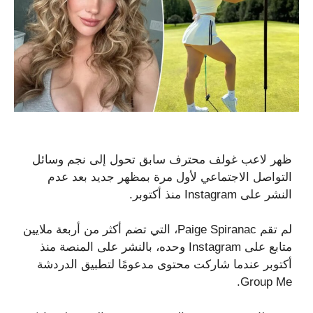
ظهر لاعب غولف محترف سابق تحول إلى نجم وسائل
التواصل الاجتماعي لأول مرة بمظهر جديد بعد عدم
النشر على Instagram منذ أكتوبر.
لم تقم Paige Spiranac، التي تضم أكثر من أربعة ملايين
متابع على Instagram وحده، بالنشر على المنصة منذ
أكتوبر عندما شاركت محتوى مدعومًا لتطبيق الدردشة
Group Me.