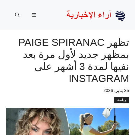
نتقل
لى
القائمة
لمحتوى
تظهر PAIGE SPIRANAC
بمظهر جديد لأول مرة بعد
نفيها لمدة 3 أشهر على
INSTAGRAM
25 يناير، 2026
رياضة