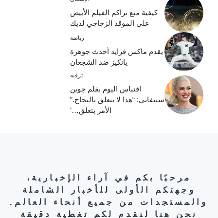
كيفية منع تراكم الفيلم الأبيض
على الموقد الزجاجي لديك
رياضة
يقدم ماكس فرايد أحدث جوهرة
يانكيز ضد الشجعان
ترفيه
اقتباس اليوم بقلم جوين
ستيفاني: “هذا لا يتعلق بالنجاح.”
الأمر يتعلق…’
مرحبًا بكم في آراء الإخبارية،
وجهتكم الأولى للأخبار الشاملة
والمستجدات من جميع أنحاء العالم.
نحن هنا لنقدم لكم تغطية دقيقة