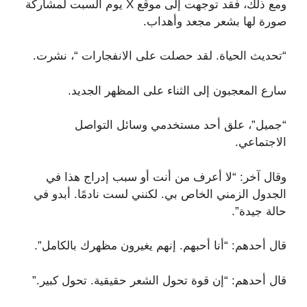
ومع ذلك، فقد توجهت إلى موقع X يوم السبت لمشاركة
صورة لها بشعر مجعد وأهداب.
“تحديث الحياة. لقد حصلت على الانفجارات “، نشرت.
سارع المعجبون إلى الثناء على المظهر الجديد.
“جميل”، علق أحد مستخدمي وسائل التواصل
الاجتماعي.
وقال آخر: “لا أعرف من أنت أو سبب إدراج هذا في
الجدول الزمني الخاص بي. لكنني لست نادمًا. أبدو في
حالة جيدة”.
قال أحدهم: “أنا أحبهم. إنهم يغيرون مظهرك بالكامل”.
قال أحدهم: “إن قوة تحول الشعر حقيقية. تحول كبير.”