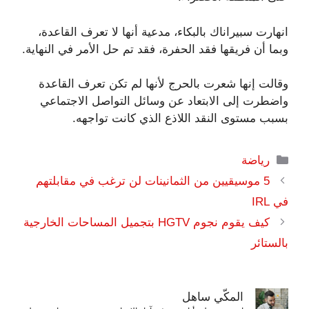
انهارت سبيراناك بالبكاء، مدعية أنها لا تعرف القاعدة،
وبما أن فريقها فقد الحفرة، فقد تم حل الأمر في النهاية.
وقالت إنها شعرت بالحرج لأنها لم تكن تعرف القاعدة
واضطرت إلى الابتعاد عن وسائل التواصل الاجتماعي
بسبب مستوى النقد اللاذع الذي كانت تواجهه.
التصنيفات
رياضة
5 موسيقيين من الثمانينات لن ترغب في مقابلتهم
في IRL
كيف يقوم نجوم HGTV بتجميل المساحات الخارجية
بالستائر
المكّي ساهل