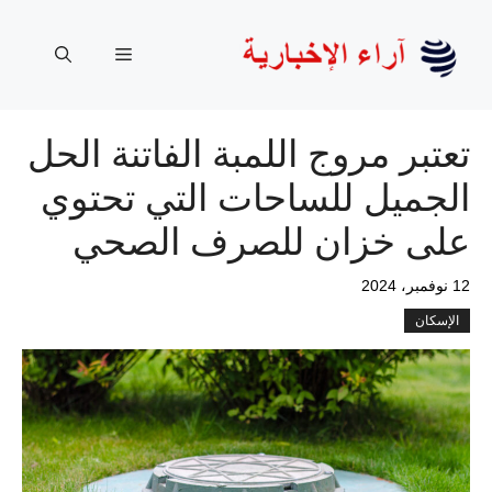
نتقل
لى
القائمة
لمحتوى
تعتبر مروج اللمبة الفاتنة الحل
الجميل للساحات التي تحتوي
على خزان للصرف الصحي
12 نوفمبر، 2024
الإسكان