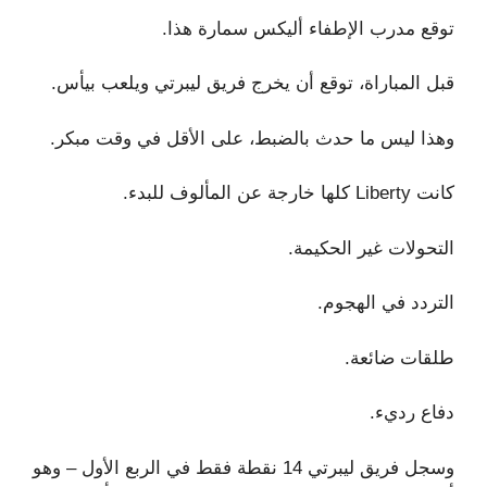
توقع مدرب الإطفاء أليكس سمارة هذا.
قبل المباراة، توقع أن يخرج فريق ليبرتي ويلعب بيأس.
وهذا ليس ما حدث بالضبط، على الأقل في وقت مبكر.
كانت Liberty كلها خارجة عن المألوف للبدء.
التحولات غير الحكيمة.
التردد في الهجوم.
طلقات ضائعة.
دفاع رديء.
وسجل فريق ليبرتي 14 نقطة فقط في الربع الأول – وهو