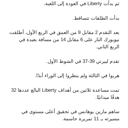
ثم بدأت Liberty في العودة إلى اللعبة.
بدأت الطلقات تتساقط.
بعد التقدم 2 مقابل 9 من العمق في الربع الأول، أطلقت
نيويورك النار على 6 مقابل 14 من مسافة بعيدة في
الربع الثاني.
تقدم ليبرتي 39-37 في الشوط الأول.
هربوا في الثالثة ولم ينظروا إلى الوراء أبدًا.
تمت مساعدة ثلاثين من أهداف Liberty البالغ عددها 32
هدفًا ميدانيًا.
ساهم مارين يوهانس في تحقيق أعلى مستوى في
مسيرته بـ 11 تمريرة حاسمة.