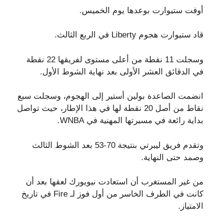
أوفت ستيوارت بوعدها يوم الخميس.
قاد ستيوارت هجوم Liberty في الربع الثالث.
وسجلت 11 نقطة من أعلى مستوى لفريقها 22 نقطة
في الدقائق العشر الأولى بعد نهاية الشوط الأول.
انضمت الصاعدة بولين أستير إلى الهجوم، وسجلت سبع
نقاط من أصل 20 نقطة لها في هذا الإطار، حيث تواصل
بداية رائعة في مسيرتها المهنية في WNBA.
وتقدم فريق ليبرتي بنتيجة 70-53 بعد الشوط الثالث
وصمد حتى النهاية.
من غير المستغرب أن استعادت نيويورك لعقها بعد أن
كانت في الطرف الخاسر من أول فوز لـ Fire في تاريخ
الامتياز.