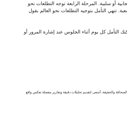
جابية أو سلبية. المرحلة الرابعة توجه التطلعات نحو
. تنهي التأمل بتوجيه التطلعات نحو العالم بقول
 التأمل كل يوم أثناء الجلوس عند إشارة المرور أو
صحافة والحقيقة، أسعى لتقديم تحليلات دقيقة وتقارير مفصلة تعكس واقع