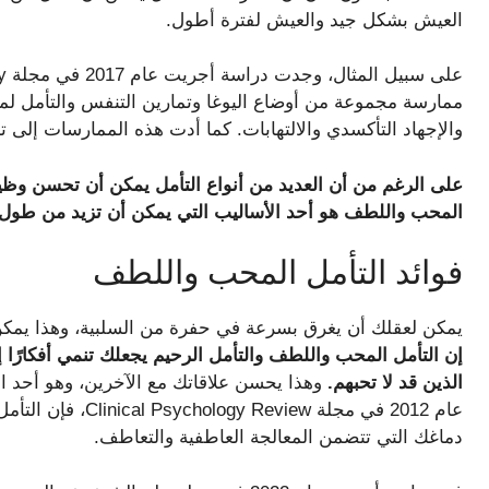
العيش بشكل جيد والعيش لفترة أطول.
والإجهاد التأكسدي والالتهابات. كما أدت هذه الممارسات إلى 
على الرغم من أن العديد من أنواع التأمل يمكن أن تحسن وظيفتك
المحب واللطف هو أحد الأساليب التي يمكن أن تزيد من طول ال
فوائد التأمل المحب واللطف
يمكن لعقلك أن يغرق بسرعة في حفرة من السلبية، وهذا يمكن أ
إن التأمل المحب واللطف والتأمل الرحيم يجعلك تنمي أفكارًا 
الذين قد لا تحبهم.
وهذا يحسن علاقاتك مع الآخرين، وهو أحد ال
عام 2012 في مجلة ew
دماغك التي تتضمن المعالجة العاطفية والتعاطف.