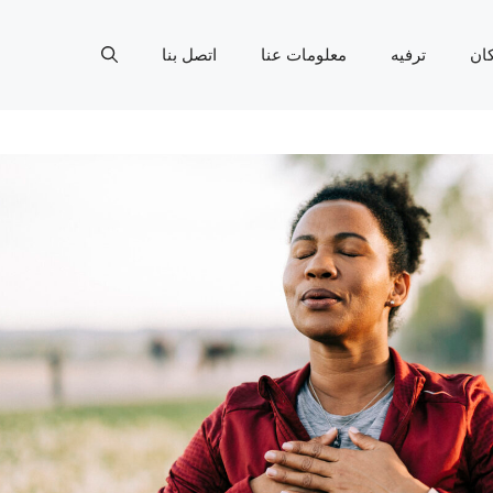
ان
ترفيه
معلومات عنا
اتصل بنا