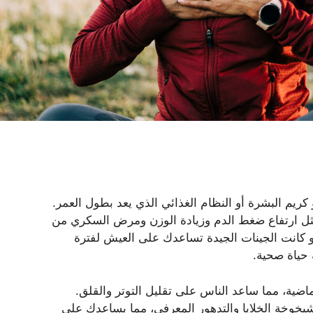
كريم البشرة أو النظام الغذائي الذي يعد بطول العمر.
مثل ارتفاع ضغط الدم وزيادة الوزن ومرض السكري من
و كانت الجينات الجيدة تساعدك على العيش لفترة
 حياة صحية.
ماضية، مما ساعد الناس على تقليل التوتر والقلق.
يخوخة الخلايا والتدهور المعرفي، مما يساعدك على