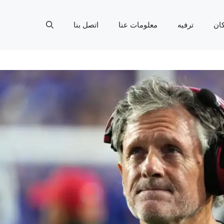
ان
ترفيه
معلومات عنا
اتصل بنا