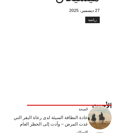
27 ديسمبر، 2025
رياضة
الأحدث
الصحة
عادة النظافة السيئة لدى رعاة البقر التي
غذت المرض – وأدت إلى الحظر العام
الإسكان