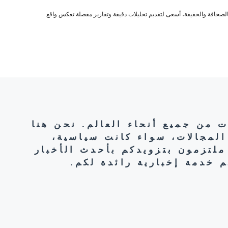
صحافة والحقيقة، أسعى لتقديم تحليلات دقيقة وتقارير مفصلة تعكس واقع
ت من جميع أنحاء العالم. نحن هنا
المجالات، سواء كانت سياسية،
ملتزمون بتزويدكم بأحدث الأخبار
 خدمة إخبارية رائدة لكم.