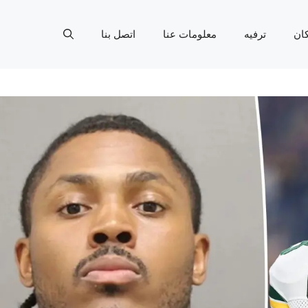
ان
ترفيه
معلومات عنا
اتصل بنا