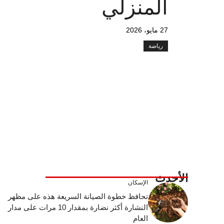
المنزلي
27 مايو، 2026
رياضة
الأحدث
الإسكان
تحافظ خطوة الصيانة السريعة هذه على مظهر
النشارة أكثر نضارة بمقدار 10 مرات على مدار
العام