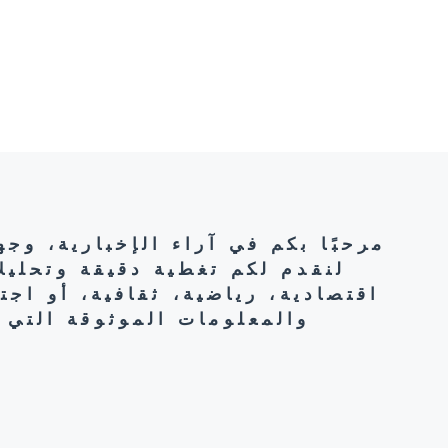
مرحبًا بكم في آراء الإخبارية، وج
لنقدم لكم تغطية دقيقة وتحليل
اقتصادية، رياضية، ثقافية، أو اج
والمعلومات الموثوقة التي 