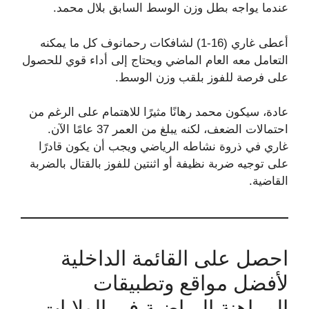
عندما يواجه بطل وزن الوسط السابق بلال محمد.
أعطى غاري (16-1) لشافكات رحمانوف كل ما يمكنه
التعامل معه العام الماضي ويحتاج إلى أداء قوي للحصول
على فرصة للفوز بلقب وزن الوسط.
عادة، سيكون محمد رهانًا مثيرًا للاهتمام على الرغم من
احتمالات الضعف، لكنه يبلغ من العمر 37 عامًا الآن.
غاري في ذروة نشاطه الرياضي ويجب أن يكون قادرًا
على توجيه ضربة نظيفة أو اثنتين للفوز بالقتال بالضربة
القاضية.
احصل على القائمة الداخلية
لأفضل مواقع وتطبيقات
المراهنة الرياضية في الولايات