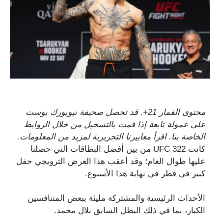
محتوى القمار 21+. قد تحصل صحيفة نيويورك بوست
على عمولة تابعة إذا قمت بالتسجيل من خلال الروابط
الخاصة بنا. اقرأ معاييرنا التحريرية لمزيد من المعلومات.
كانت UFC 322 من بين أفضل البطاقات التي حصلنا
عليها طوال العام؛ وقد أعقب هذا العرض الترويجي حفل
كبير في قطر في نهاية هذا الأسبوع.
الأحداث الرئيسية والمشتركة مليئة ببعض المتنافسين
الكبار، بما في ذلك البطل السابق بلال محمد.