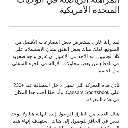
المتحدة الأمريكية
لقد رأينا غاري يستعرض بعض التصارعات الأفضل من
المتوقع، لذلك هناك بعض القلق بشأن الاستسلام على
كلا الجانبين، مع الأخذ في الاعتبار أن غاري واجه صعوبة
في الدفاع عن بعض محاولات الإزالة في الجزء السفلي
من الجسم.
تأتي هذه المعركة التي تنتهي داخل المسافة عند +230
على Caesars Sportsbook، وأنا حقًا أحب هذا المكان
في هذه المعركة.
هناك العديد من الطرق للوصول إلى النهاية هنا ولا يوجد
نقص في الحافز للوصول إلى هناك. استهدف إنهاء هذه