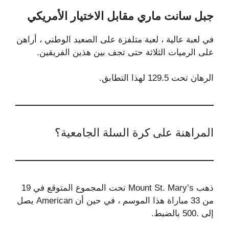
جبل سانت ماري مقابل الاختيار الأمريكي
في لعبة عالية ، لعبة متلفزة على الصعيد الوطني ، أراهن
على الرميات الثلاثة حتى تجف بين هذين الفريقين.
الرهان تحت 129.5 لهذا التطابق.
المراهنة على كرة السلة الجامعية؟
ذهب Mount St. Mary’s تحت المجموع المتوقع في 19
من 33 مباراة هذا الموسم ، في حين أن American يصل
إلى .500 بالضبط.