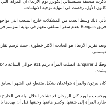
كانون الأول، رفضت في النهاية توجيه الاتهامات.
فريق Bengals بعدم سفر المتلقي معهم في نهاية الموس
.
ويعد تقرير الأربعاء هو الحادث الأكثر خطورة، حيث ترسم تق
ديسمبر.
بشدة.
كان بيرتون والمرأة يتواعدان بشكل متقطع في الشهر السابق لل
وبحسب ما ورد كان الزوجان قد تشاجرا خلال ليلة في الخارج 
طارد المرأة إلى شقتها، وكسر هاتفها وخنقها قبل أن يهددها ب