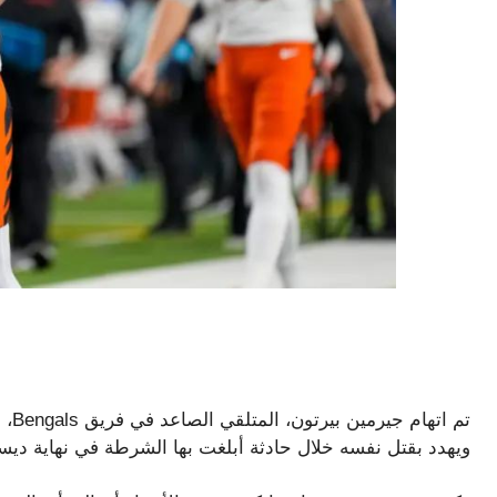
تم ا
ويهدد بقتل نفسه خلال حادثة أبلغت بها الشرطة في نهاية ديس