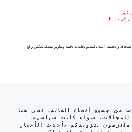
 كبير
ان إلى جدرانك
صحافة والحقيقة، أسعى لتقديم تحليلات دقيقة وتقارير مفصلة تعكس واقع
ت من جميع أنحاء العالم. نحن هنا
المجالات، سواء كانت سياسية،
ملتزمون بتزويدكم بأحدث الأخبار