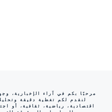
مرحبًا بكم في آراء الإخبارية، وج
لنقدم لكم تغطية دقيقة وتحليل
اقتصادية، رياضية، ثقافية، أو اج