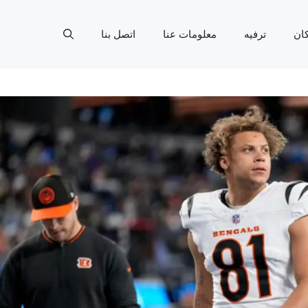
ان
ترفيه
معلومات عنا
اتصل بنا