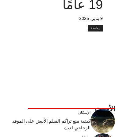
19 عامًا
9 يناير، 2025
رياضة
الأحدث
الإسكان
كيفية منع تراكم الفيلم الأبيض على الموقد
الزجاجي لديك
رياضة