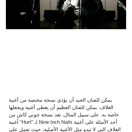
يمكن للفنان الجيد أن يؤدي نسخة مختصة من أغنية
الغلاف. يمكن للفنان العظيم أن يغطي أغنية ويجعلها
خاصة به. على سبيل المثال، تعد نسخة جوني كاش من
أغنية “Hurt” لـ Nine Inch Nails أحد الأمثلة على أغنية
الغلاف التي لا تبدو مثل الأغنية الأصلية، حيث تعمل على