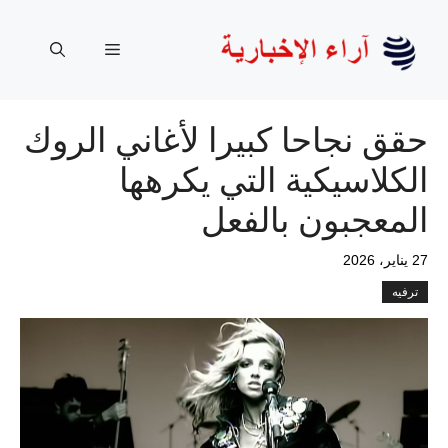
نتقل
لى
القائمة
لمحتوى
حقق نجاحا كبيرا لأغاني الروك
الكلاسيكية التي يكرهها
المعجبون بالفعل
27 يناير، 2026
ترفيه