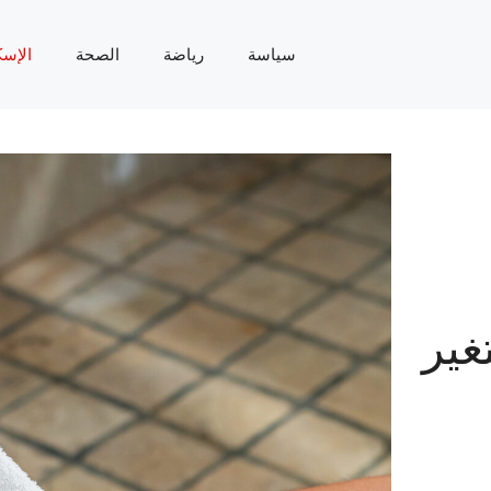
سياسة
رياضة
الصحة
الإسك
غير