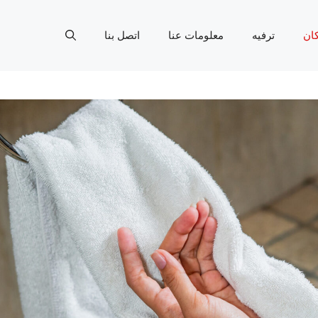
ان
ترفيه
معلومات عنا
اتصل بنا