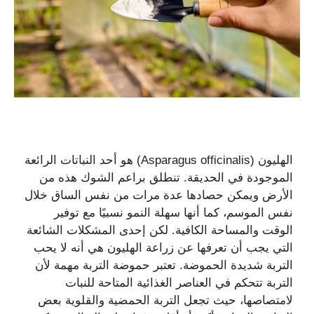
الهليون (Asparagus officinalis) هو أحد النباتات الرائعة
الموجودة في الحديقة. تنطلق براعم الشوك هذه من
الأرض ويمكن حصادها عدة مرات من نفس الساق خلال
نفس الموسم، كما أنها سهلة النمو نسبيًا مع توفير
الوقت والمساحة الكافية. لكن إحدى المشكلات الشائعة
التي يجب أن تعرفها عن زراعة الهليون هي أنه لا يحب
التربة شديدة الحموضة. تعتبر حموضة التربة مهمة لأن
التربة تتحكم في العناصر الغذائية المتاحة للنبات
لامتصاصها، حيث تجعل التربة الحمضية والقلوية بعض