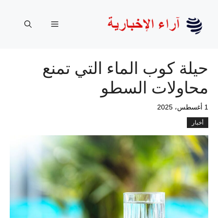
نتقل
لى
القائمة
لمحتوى
حيلة كوب الماء التي تمنع
محاولات السطو
1 أغسطس، 2025
أخبار