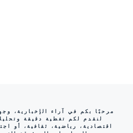
مرحبًا بكم في آراء الإخبارية، وج
لنقدم لكم تغطية دقيقة وتحليل
اقتصادية، رياضية، ثقافية، أو اج