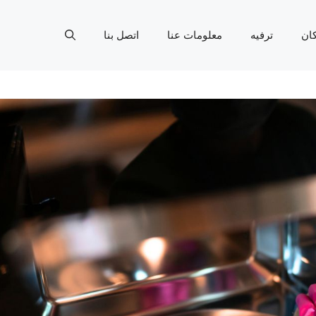
ان
ترفيه
معلومات عنا
اتصل بنا