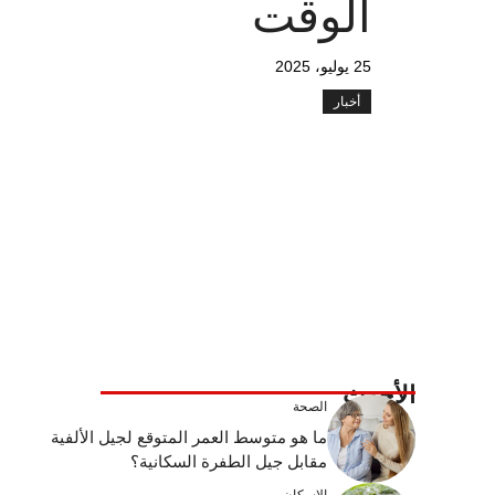
الوقت
25 يوليو، 2025
أخبار
الأحدث
الصحة
ما هو متوسط ​​العمر المتوقع لجيل الألفية
مقابل جيل الطفرة السكانية؟