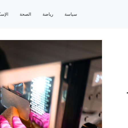
سياسة
رياضة
الصحة
الإسك