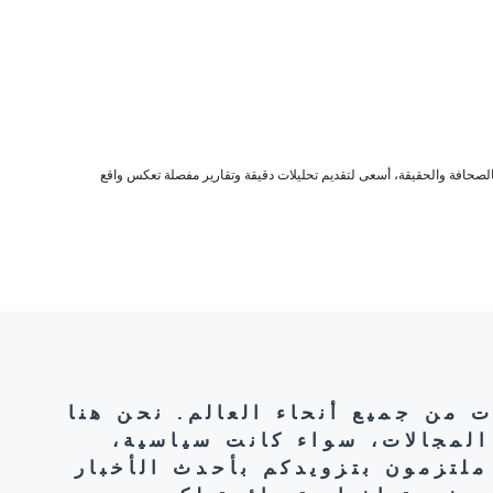
صحافة والحقيقة، أسعى لتقديم تحليلات دقيقة وتقارير مفصلة تعكس واقع
ت من جميع أنحاء العالم. نحن هنا
المجالات، سواء كانت سياسية،
ملتزمون بتزويدكم بأحدث الأخبار