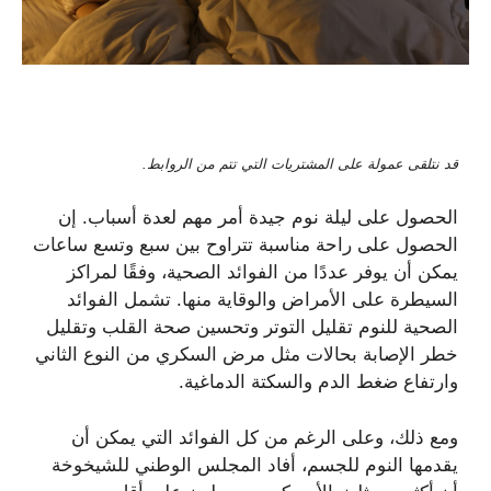
قد نتلقى عمولة على المشتريات التي تتم من الروابط.
الحصول على ليلة نوم جيدة أمر مهم لعدة أسباب. إن
الحصول على راحة مناسبة تتراوح بين سبع وتسع ساعات
يمكن أن يوفر عددًا من الفوائد الصحية، وفقًا لمراكز
السيطرة على الأمراض والوقاية منها. تشمل الفوائد
الصحية للنوم تقليل التوتر وتحسين صحة القلب وتقليل
خطر الإصابة بحالات مثل مرض السكري من النوع الثاني
وارتفاع ضغط الدم والسكتة الدماغية.
ومع ذلك، وعلى الرغم من كل الفوائد التي يمكن أن
يقدمها النوم للجسم، أفاد المجلس الوطني للشيخوخة