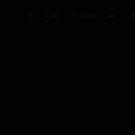
ان
ترفيه
معلومات عنا
اتصل بنا