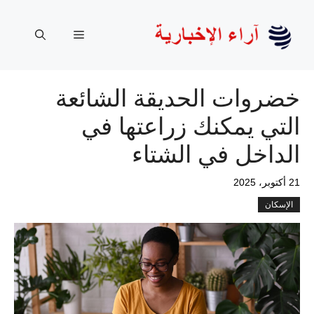
نتقل
لى
القائمة
لمحتوى
خضروات الحديقة الشائعة
التي يمكنك زراعتها في
الداخل في الشتاء
21 أكتوبر، 2025
الإسكان