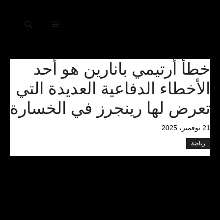
نتقل
لى
القائمة
لمحتوى
خطأ أرتيمي بانارين هو أحد
الأخطاء الدفاعية العديدة التي
تعرض لها رينجرز في الخسارة
21 نوفمبر، 2025
رياضة