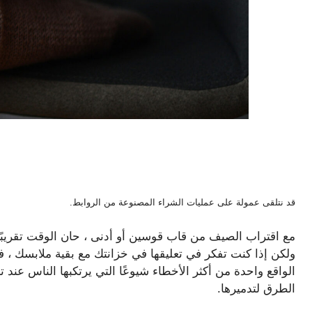
قد نتلقى عمولة على عمليات الشراء المصنوعة من الروابط.
مع اقتراب الصيف من قاب قوسين أو أدنى ، حان الوقت تقريب
ولكن إذا كنت تفكر في تعليقها في خزانتك مع بقية ملابسك ، 
الواقع واحدة من أكثر الأخطاء شيوعًا التي يرتكبها الناس عند
الطرق لتدميرها.