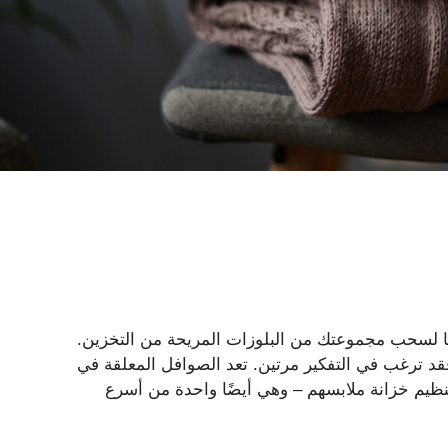
ًا لسحب مجموعتك من البلوزات المريحة من التخزين.
فقد ترغب في التفكير مرتين. تعد الصوافل المعلقة في
 تنظيم خزانة ملابسهم – وهي أيضًا واحدة من أسرع