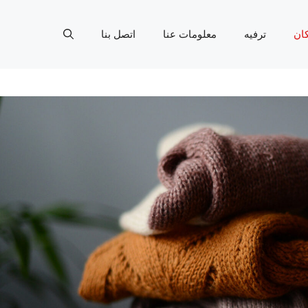
ان
ترفيه
معلومات عنا
اتصل بنا