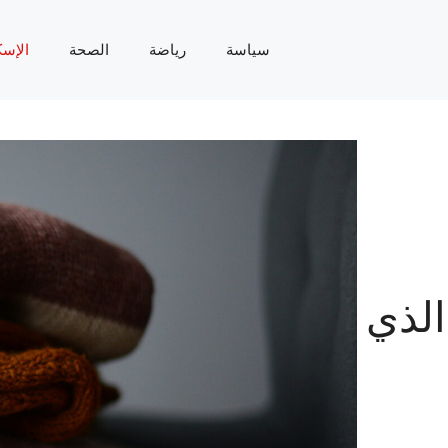
سياسة
رياضة
الصحة
الإسك
الذي