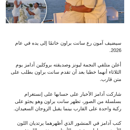
سيضيف آمون رع سانت براون خاتمًا إلى يده في عام
2026.
أعلن متلقي النجمة ليونز وصديقته بروكلين آدامز يوم
الثلاثاء أنهما خطبا بعد أن تقدم سانت براون بطلب على
متن قارب.
شاركت آدامز الأخبار على حسابها على إنستغرام
بسلسلة من الصور، تظهر سانت براون وهو يجثو على
ركبة واحدة على القارب بينما يقبل الزوجان السعيدان.
كتب آدامز في المنشور الذي أظهرهما يرتديان اللون