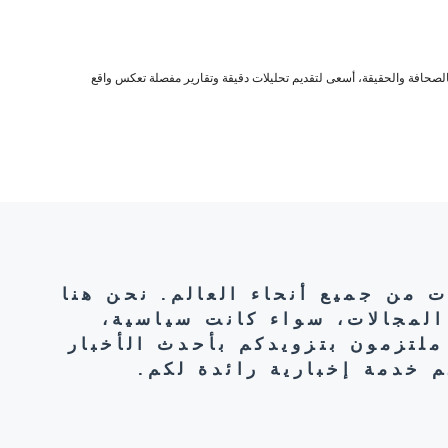
صحافة والحقيقة، أسعى لتقديم تحليلات دقيقة وتقارير مفصلة تعكس واقع
ت من جميع أنحاء العالم. نحن هنا
المجالات، سواء كانت سياسية،
ملتزمون بتزويدكم بأحدث الأخبار
 خدمة إخبارية رائدة لكم.