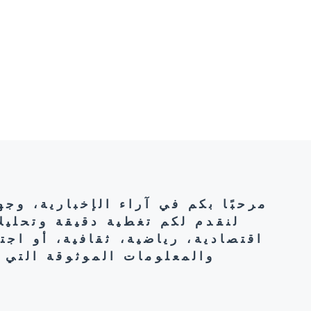
مرحبًا بكم في آراء الإخبارية، وج
لنقدم لكم تغطية دقيقة وتحليل
اقتصادية، رياضية، ثقافية، أو اج
والمعلومات الموثوقة التي 