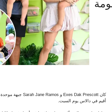
ومة
كان Exes Dak Prescott
أقيم في دالاس يوم السبت.