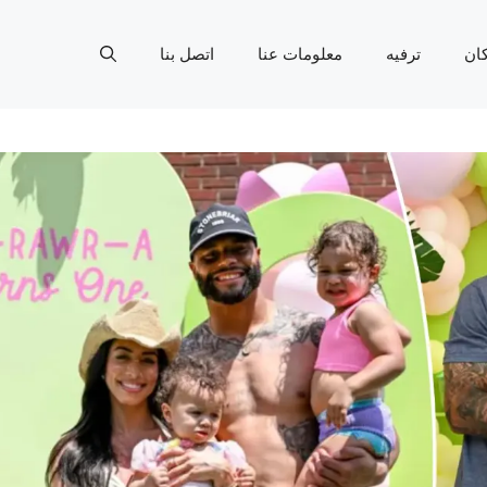
ان
ترفيه
معلومات عنا
اتصل بنا