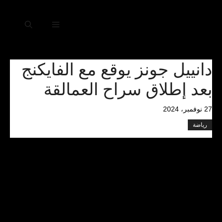
نتقل
لى
القائمة
لمحتوى
دانييل جونز يوقع مع الفايكنج
بعد إطلاق سراح العمالقة
27 نوفمبر، 2024
رياضة