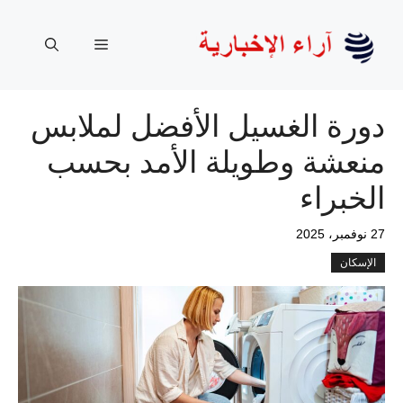
نتقل
لى
القائمة
لمحتوى
دورة الغسيل الأفضل لملابس
منعشة وطويلة الأمد بحسب
الخبراء
27 نوفمبر، 2025
الإسكان