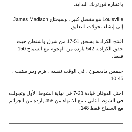
باعتباره قورتربك البداية.
Louisville هو مفضل كبير ، وسيحتاج James Madison
إلى إنشاء تحولات للتعليق.
افتتح الكرادلة بسحق 51-17 من شرق واشنطن حيث
حقق الكرادلة 542 ياردة من الهجوم مع السماح 150
فقط.
جيمس ماديسون ، في الوقت نفسه ، هزم ويبر ستيت ،
45-10.
احتل الدوقان قيادة 28-7 في نهاية الشوط الأول وتجولت
في الشوط الثاني ، مع الانتهاء من 458 ياردة من الجرائم
مع السماح فقط 148.