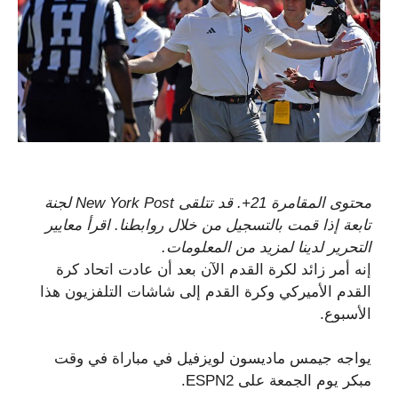
محتوى المقامرة 21+. قد تتلقى New York Post لجنة
تابعة إذا قمت بالتسجيل من خلال روابطنا. اقرأ معايير
التحرير لدينا لمزيد من المعلومات.
إنه أمر زائد لكرة القدم الآن بعد أن عادت اتحاد كرة
القدم الأميركي وكرة القدم إلى شاشات التلفزيون هذا
الأسبوع.
يواجه جيمس ماديسون لويزفيل في مباراة في وقت
مبكر يوم الجمعة على ESPN2.