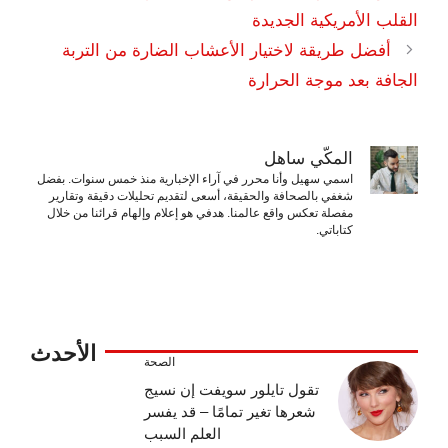
القلب الأمريكية الجديدة
أفضل طريقة لاختيار الأعشاب الضارة من التربة
الجافة بعد موجة الحرارة
المكّي ساهل
اسمي سهيل وأنا محرر في آراء الإخبارية منذ خمس سنوات. بفضل
شغفي بالصحافة والحقيقة، أسعى لتقديم تحليلات دقيقة وتقارير
مفصلة تعكس واقع عالمنا. هدفي هو إعلام وإلهام قرائنا من خلال
كتاباتي.
الأحدث
الصحة
تقول تايلور سويفت إن نسيج
شعرها تغير تمامًا – قد يفسر
العلم السبب