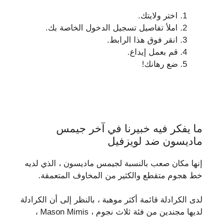
اختر ولايتك.
املأ تفاصيل تسجيل الدخول الخاصة بك.
انقر فوق هذا الرابط.
قم بعمل إيداع.
ضع رهانك!
ما يفكر فيه خبيرنا في آخر جيمس
ماديسون ضد لويزفيل
إنها مكان صعب بالنسبة لجيمس ماديسون ، الذي لديه
خط هجوم متقطع والكثير من المخاوف المتعمقة.
لدى الكرادلة قائمة أكثر موهبة ، بالنظر إلى أن الكرادلة
لديها مجندين من فئة ثلاث نجوم ، Mason Mimis ،