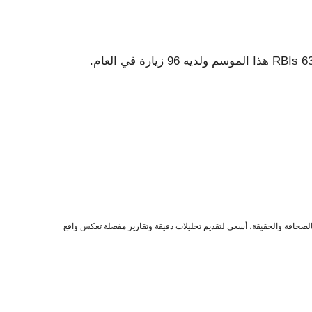
صحافة والحقيقة، أسعى لتقديم تحليلات دقيقة وتقارير مفصلة تعكس واقع