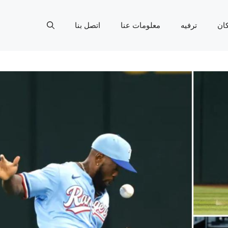
ان
ترفيه
معلومات عنا
اتصل بنا