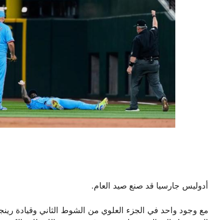
أدوليس جارسيا قد صنع صيد العام.