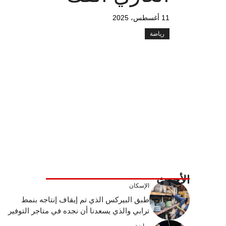
11 أغسطس، 2025
رياضة
الأحدث
الإسكان
طبق البيركس الذي تم إيقاف إنتاجه بنمط
ترابي والذي يسعدنا أن نجده في متاجر التوفير
رياضة