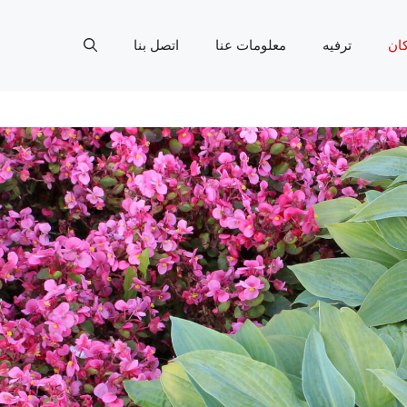
ان
ترفيه
معلومات عنا
اتصل بنا