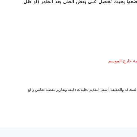
وضعها بحيث تحصل على بعض الظل بعد الظهر (أو ظل
مة خارج الموسم
صحافة والحقيقة، أسعى لتقديم تحليلات دقيقة وتقارير مفصلة تعكس واقع