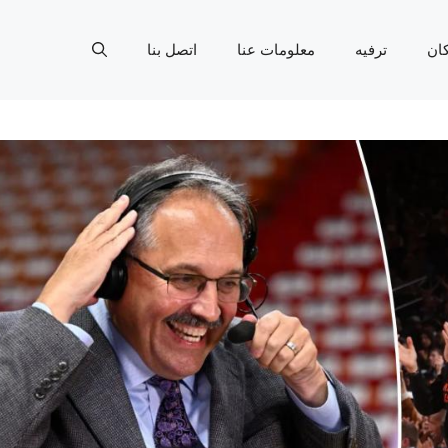
ان
ترفيه
معلومات عنا
اتصل بنا