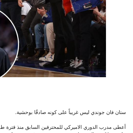
ستان فان جوندي ليس غريباً على كونه صادقًا بوحشية.