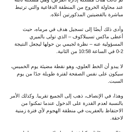
عند محاولة الخروج من المنطقة الدفاعية والتي ترتبط
مباشرة بالقضيتين المذكورتين أعلاه.
وأدى ذلك أيضًا إلى تسجيل هدف في مرماه، حيث
أعطى ماكس تسيبلاكوف – الذي تولى بالميري
المسؤولية عنه – نظرة لجيمي بن حولها ليجعل النتيجة
2-0 في الساعة 10:58 من الثانية.
لا يبدو أن الخط العلوي، وهو نقطة مضيئة يوم الخميس،
سيكون على نفس الصفحة لفترة طويلة جدًا من يوم
السبت.
وهذا، في الإنصاف، ذهب إلى الجميع تقريبا. وكذلك الأمر
بالنسبة لعدم القدرة على الدخول عندما تمكنوا من
الاحتفاظ بالعفريت في منطقة الهجوم لأي فترة زمنية
لاحقة.