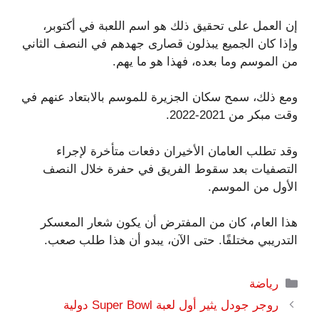
إن العمل على تحقيق ذلك هو اسم اللعبة في أكتوبر،
وإذا كان الجميع يبذلون قصارى جهدهم في النصف الثاني
من الموسم وما بعده، فهذا هو ما يهم.
ومع ذلك، سمح سكان الجزيرة للموسم بالابتعاد عنهم في
وقت مبكر من 2021-2022.
وقد تطلب العامان الأخيران دفعات متأخرة لإجراء
التصفيات بعد سقوط الفريق في حفرة خلال النصف
الأول من الموسم.
هذا العام، كان من المفترض أن يكون شعار المعسكر
التدريبي مختلفًا. حتى الآن، يبدو أن هذا طلب صعب.
التصنيفات
رياضة
روجر جودل يثير أول لعبة Super Bowl دولية