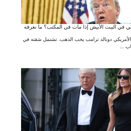
 في البيت الأبيض إذا مات في المكتب؟ ما نعرفه
أمريكي دونالد ترامب يحب الذهب. تشتمل شقته في
ب ...