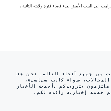
رامب إلى البيت الأبيض لبدء قضاء فترة ولايته الثانية ،
ت من جميع أنحاء العالم. نحن هنا
المجالات، سواء كانت سياسية،
ملتزمون بتزويدكم بأحدث الأخبار
 خدمة إخبارية رائدة لكم.