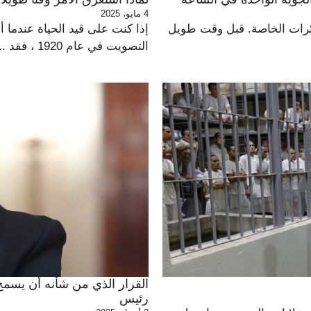
4 مايو، 2025
ائرات الخاصة. قبل وقت طويل
إذا كنت على قيد الحياة عندما 
التصويت في عام 1920 ، فقد ...
القرار الذي من شأنه أن يسمح 
رئيس