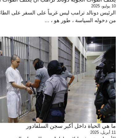
10 يوليو، 2025
الرئيس دونالد ترامب ليس غريباً على السفر على الط
من دخوله السياسة ، طور هو ، ...
ما هي الحياة داخل أكبر سجن السلفادور
11 أبريل، 2025