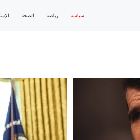
سياسة
رياضة
الصحة
الإسك