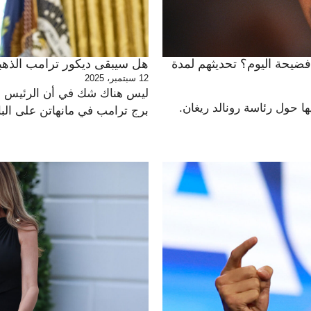
فضيحة اليوم؟ تحديثهم لمدة
هل سيبقى ديكور ترامب الذهبي
12 سبتمبر، 2025
ليس هناك شك في أن الرئيس ال
ا حول رئاسة رونالد ريغان.
برج ترامب في مانهاتن على البا