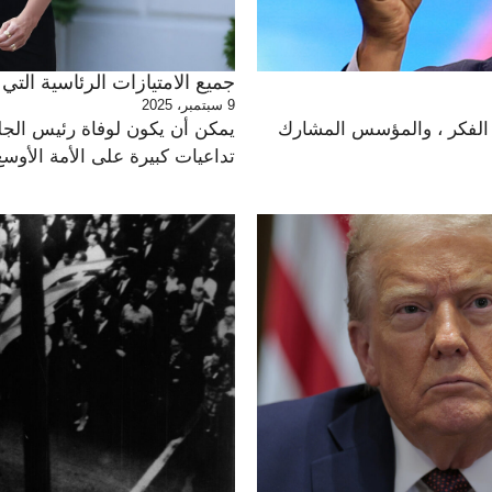
جميع الامتيازات الرئاسية التي
9 سبتمبر، 2025
ر الفكر ، والمؤسس المشارك
يمكن أن يكون لوفاة رئيس الجلو
تداعيات كبيرة على الأمة الأوسع 