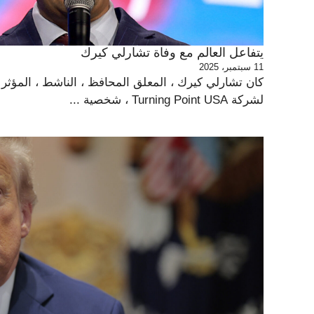
يتفاعل العالم مع وفاة تشارلي كيرك
11 سبتمبر، 2025
كان تشارلي كيرك ، المعلق المحافظ ، الناشط ، المؤث
لشركة Turning Point USA ، شخصية ...