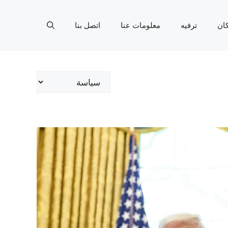
ان
ترفيه
معلومات عنا
اتصل بنا
تصنيفات