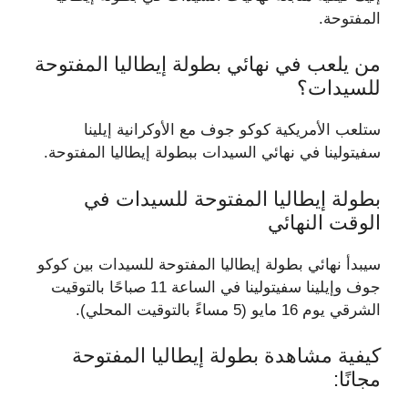
المفتوحة.
من يلعب في نهائي بطولة إيطاليا المفتوحة
للسيدات؟
ستلعب الأمريكية كوكو جوف مع الأوكرانية إيلينا
سفيتولينا في نهائي السيدات ببطولة إيطاليا المفتوحة.
بطولة إيطاليا المفتوحة للسيدات في
الوقت النهائي
سيبدأ نهائي بطولة إيطاليا المفتوحة للسيدات بين كوكو
جوف وإيلينا سفيتولينا في الساعة 11 صباحًا بالتوقيت
الشرقي يوم 16 مايو (5 مساءً بالتوقيت المحلي).
كيفية مشاهدة بطولة إيطاليا المفتوحة
مجانًا: