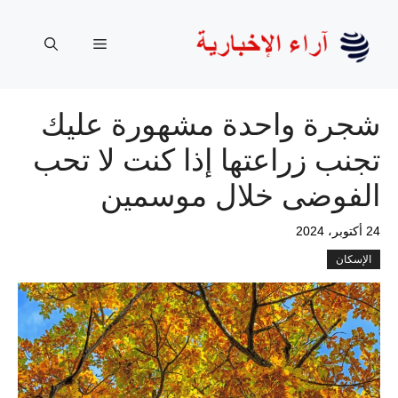
نتقل
لى
القائمة
لمحتوى
شجرة واحدة مشهورة عليك
تجنب زراعتها إذا كنت لا تحب
الفوضى خلال موسمين
24 أكتوبر، 2024
الإسكان