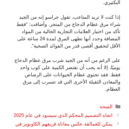
البكتيري.
إذا كنت لا تريد المتاعب، تقول جراسو إنه من الجيد
شراء مرق عظام الدجاج من المتجر. وأضافت: “فقط
تأكد من اختيار العلامات التجارية الخالية من المواد
المضافة وحدد أنها تطهى المرق لمدة 24 ساعة على
الأقل لتحقيق أقصى قدر من الفوائد الصحية”.
على الرغم من أنه من الجيد شرب مرق عظام الدجاج
يوميًا، إلا أنه يجب أن تقتصر الكمية على كوب واحد
فقط. فقد تحتوي عظام الحيوانات على الرصاص
والمعادن الثقيلة الأخرى التي قد تتسرب إلى مرق
العظام.
التصنيفات
الصحة
اتجاه التصميم المحكم الذي سيسود في عام 2025
يمكن للعمالقة عكس معاناة فريقهم الكاوبويز في