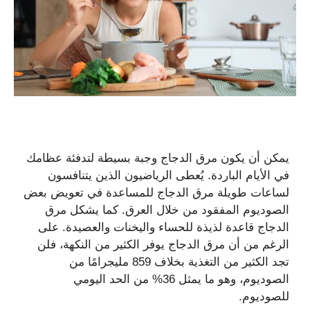
يمكن أن يكون مرق الدجاج وجبة بسيطة لتدفئة عظامك
في الأيام الباردة. يُعطى الرياضيون الذين يتنافسون
لساعات طويلة مرق الدجاج للمساعدة في تعويض بعض
الصوديوم المفقود من خلال العرق. كما يشكل مرق
الدجاج قاعدة لذيذة للحساء واليخنات والعصيدة. على
الرغم من أن مرق الدجاج يوفر الكثير من النكهة، فلن
تجد الكثير من التغذية بخلاف 859 مليجرامًا من
الصوديوم، وهو ما يمثل 36% من الحد اليومي
للصوديوم.