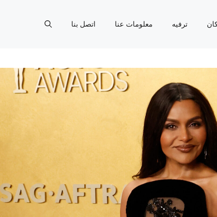
ان
ترفيه
معلومات عنا
اتصل بنا