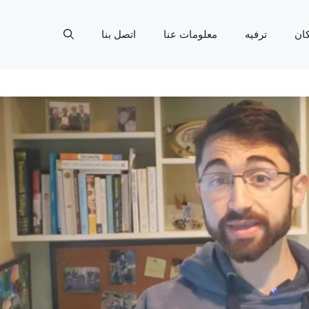
ان
ترفيه
معلومات عنا
اتصل بنا