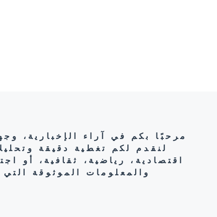
مرحبًا بكم في آراء الإخبارية، وج
لنقدم لكم تغطية دقيقة وتحليل
اقتصادية، رياضية، ثقافية، أو اج
والمعلومات الموثوقة التي 