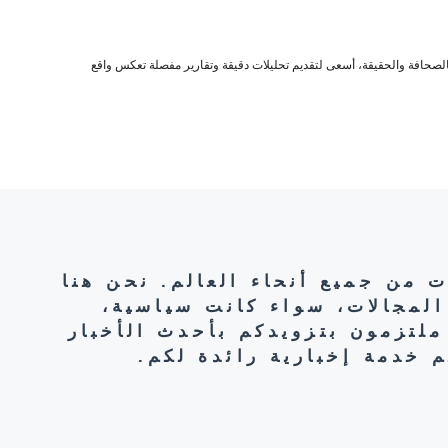
صحافة والحقيقة، أسعى لتقديم تحليلات دقيقة وتقارير مفصلة تعكس واقع
ت من جميع أنحاء العالم. نحن هنا
المجالات، سواء كانت سياسية،
ملتزمون بتزويدكم بأحدث الأخبار
 خدمة إخبارية رائدة لكم.