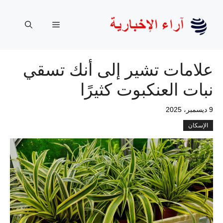
نتقل
لى
القائمة
لمحتوى
علامات تشير إلى أنك تسقي
نبات العنكبوت كثيرًا
9 ديسمبر، 2025
الإسكان