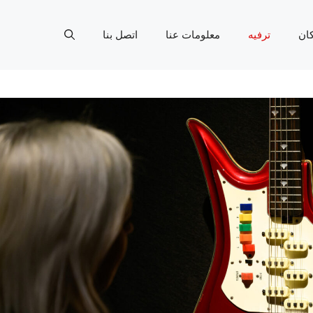
ان
ترفيه
معلومات عنا
اتصل بنا