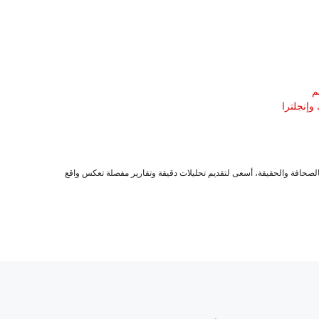
م
وإنجلترا
صحافة والحقيقة، أسعى لتقديم تحليلات دقيقة وتقارير مفصلة تعكس واقع